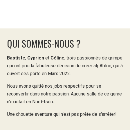
QUI SOMMES-NOUS ?
Baptiste
,
Cyprien
et
Céline
, trois passionnés de grimpe
qui ont pris la fabuleuse décision de créer alpAbloc, qui à
ouvert ses porte en Mars 2022.
Nous avons quitté nos jobs respectifs pour se
reconvertir dans notre passion. Aucune salle de ce genre
n’existait en Nord-Isère.
Une chouette aventure qui n'est pas prête de s'arrêter!