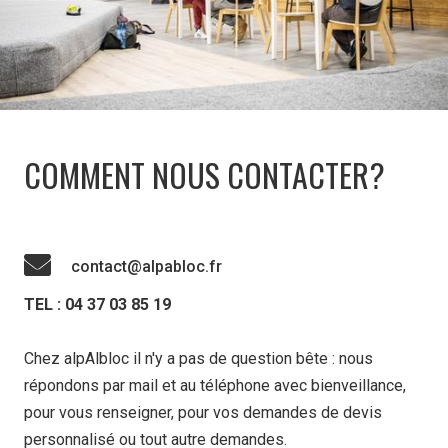
COMMENT NOUS CONTACTER?
contact@alpabloc.fr
TEL : 04 37 03 85 19
Chez alpAlbloc il n'y a pas de question bête : nous
répondons par mail et au téléphone avec bienveillance,
pour vous renseigner, pour vos demandes de devis
personnalisé ou tout autre demandes.