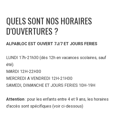
QUELS SONT NOS HORAIRES
D'OUVERTURES ?
ALPABLOC EST OUVERT 7J/7 ET JOURS FERIES
LUNDI 17h-21h30 (dès 12h en vacances scolaires, sauf
été).
MARDI 12H-22H30
MERCREDI A VENDREDI 12H-21H30
SAMEDI, DIMANCHE ET JOURS FERIES 10H-19H
Attention
: pour les enfants entre 4 et 9 ans, les horaires
d'accès sont spécifiques (voir ci-dessous)