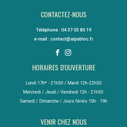
CONTACTEZ-NOUS
Téléphone : 04 37 03 85 19
e-mail : contact@alpabloc.fr
HORAIRES D'OUVERTURE
Lundi 17h* - 21h30 / Mardi 12h-22h30
Mercredi / Jeudi / Vendredi 12h - 21h30
Samedi / Dimanche / Jours fériés 10h - 19h
VENIR CHEZ NOUS