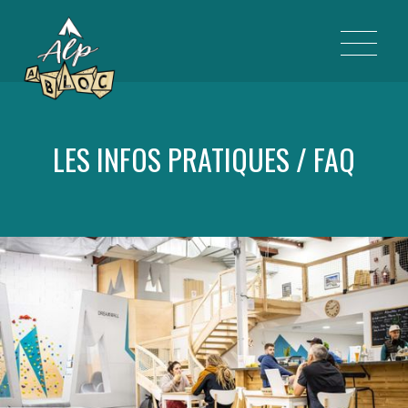
LES INFOS PRATIQUES / FAQ