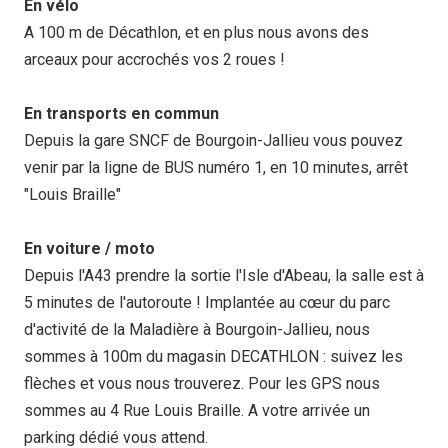
En vélo
A 100 m de Décathlon, et en plus nous avons des
arceaux pour accrochés vos 2 roues !
En transports en commun
Depuis la gare SNCF de Bourgoin-Jallieu vous pouvez
venir par la ligne de BUS numéro 1, en 10 minutes, arrêt
"Louis Braille"
En voiture / moto
Depuis l'A43 prendre la sortie l'Isle d'Abeau, la salle est à
5 minutes de l'autoroute ! Implantée au cœur du parc
d'activité de la Maladière à Bourgoin-Jallieu, nous
sommes à 100m du magasin DECATHLON : suivez les
flèches et vous nous trouverez. Pour les GPS nous
sommes au 4 Rue Louis Braille. A votre arrivée un
parking dédié vous attend.